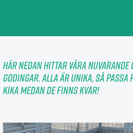
Här nedan hittar våra nuvarande 
godingar. Alla är unika, så passa 
kika medan de finns kvar!