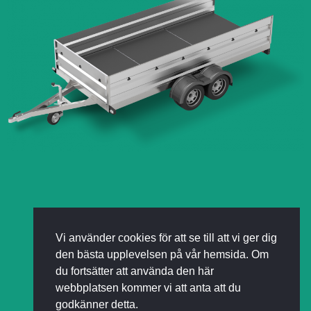
Vi använder cookies för att se till att vi ger dig
den bästa upplevelsen på vår hemsida. Om
du fortsätter att använda den här
webbplatsen kommer vi att anta att du
godkänner detta.