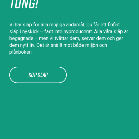
tung!
Vi har släp för alla möjliga ändamål. Du får ett finfint
släp i nyskick – fast inte nyproducerat. Alla våra släp är
begagnade – men vi tvättar dem, servar dem och ger
dem nytt liv. Det är snällt mot både miljön och
plånboken.
Köp släp