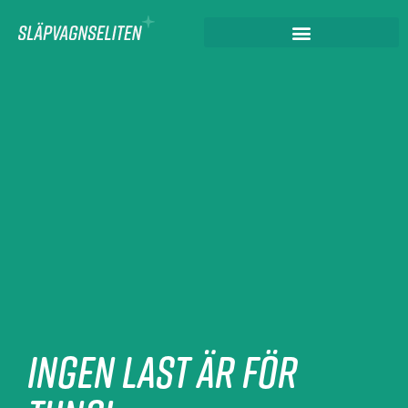
Ingen last är för