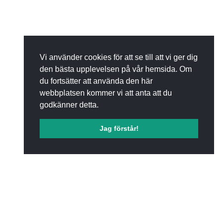
Vi använder cookies för att se till att vi ger dig
den bästa upplevelsen på vår hemsida. Om
du fortsätter att använda den här
webbplatsen kommer vi att anta att du
godkänner detta.
Jag förstår!